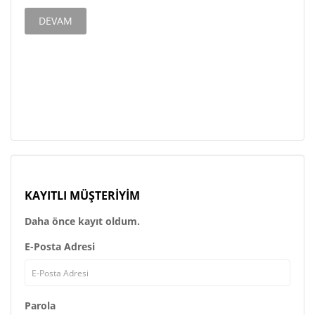
DEVAM
KAYITLI MÜŞTERIYIM
Daha önce kayıt oldum.
E-Posta Adresi
Parola